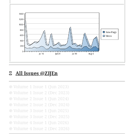
Ξ
All Issues
@ZIJEn
֍ Volume 1 Issue 1 (Jun 2023)
֍ Volume 1 Issue 2 (Dec 2023)
֍ Volume 2 Issue 1 (Jun 2024)
֍ Volume 2 Issue 2 (Dec 2024)
֍ Volume 3 Issue 1 (Jun 2025)
֍ Volume 3 Issue 2 (Dec 2025)
֍ Volume 4 Issue 1 (Jun 2026)
֍ Volume 4 Issue 2 (Dec 2026)