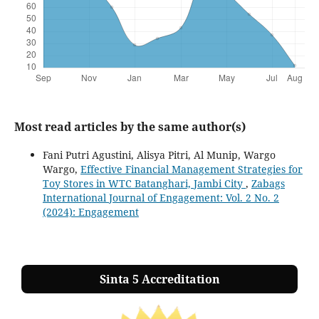
Most read articles by the same author(s)
Fani Putri Agustini, Alisya Pitri, Al Munip, Wargo
Wargo,
Effective Financial Management Strategies for
Toy Stores in WTC Batanghari, Jambi City
,
Zabags
International Journal of Engagement: Vol. 2 No. 2
(2024): Engagement
Sinta 5 Accreditation