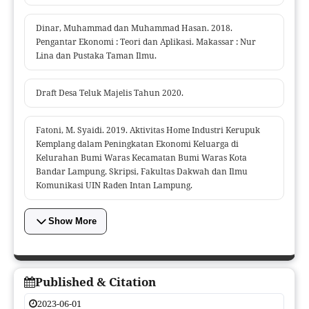
Dinar, Muhammad dan Muhammad Hasan. 2018.
Pengantar Ekonomi : Teori dan Aplikasi. Makassar : Nur
Lina dan Pustaka Taman Ilmu.
Draft Desa Teluk Majelis Tahun 2020.
Fatoni, M. Syaidi. 2019. Aktivitas Home Industri Kerupuk
Kemplang dalam Peningkatan Ekonomi Keluarga di
Kelurahan Bumi Waras Kecamatan Bumi Waras Kota
Bandar Lampung, Skripsi, Fakultas Dakwah dan Ilmu
Komunikasi UIN Raden Intan Lampung.
Show More
Published & Citation
2023-06-01