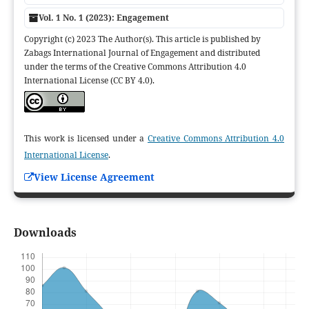
Vol. 1 No. 1 (2023): Engagement
Copyright (c) 2023 The Author(s). This article is published by
Zabags International Journal of Engagement and distributed
under the terms of the Creative Commons Attribution 4.0
International License (CC BY 4.0).
This work is licensed under a
Creative Commons Attribution 4.0
International License
.
View License Agreement
Downloads