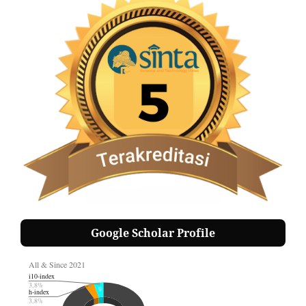
Google Scholar Profile